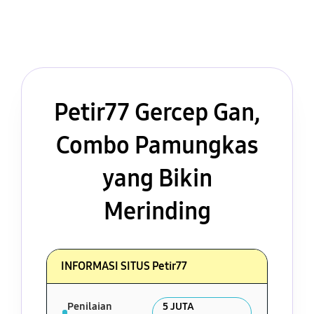
Petir77 Gercep Gan,
Combo Pamungkas
yang Bikin
Merinding
INFORMASI SITUS Petir77
Penilaian
5 JUTA